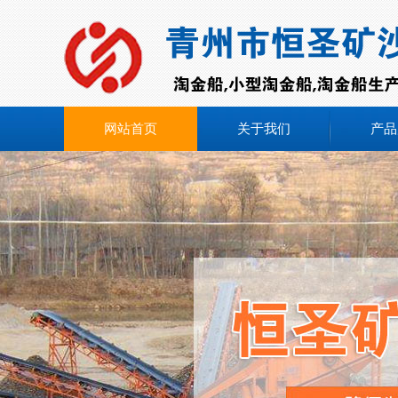
网站首页
关于我们
产品
在线咨询