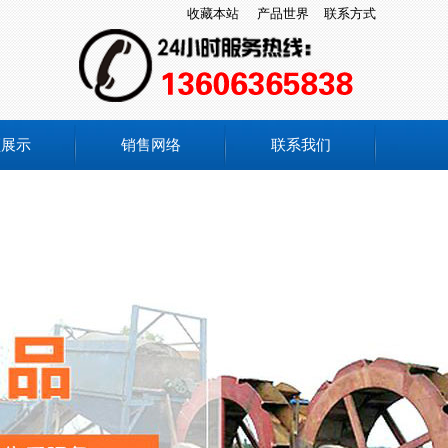
收藏本站
产品世界
联系方式
频展示
销售网络
联系我们