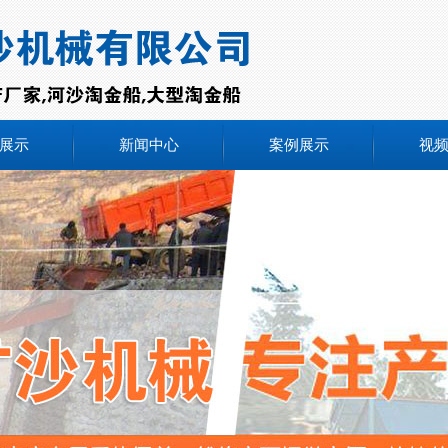
展示
新闻中心
案例展示
视