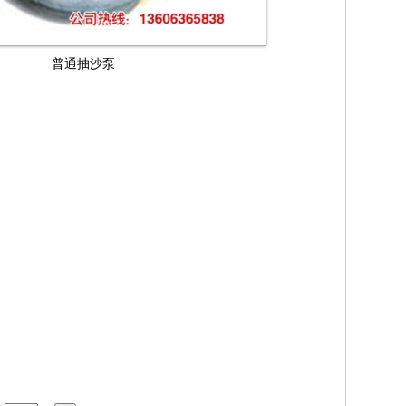
普通抽沙泵