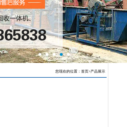
您现在的位置：
首页
>产品展示