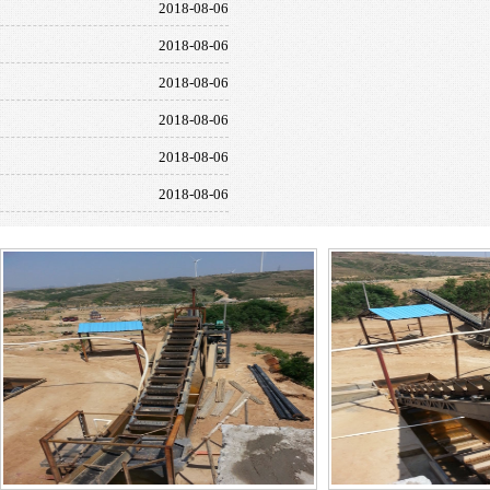
2018-08-06
2018-08-06
2018-08-06
2018-08-06
2018-08-06
2018-08-06