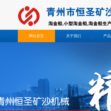
网站首页
关于我们
产品
在线咨询