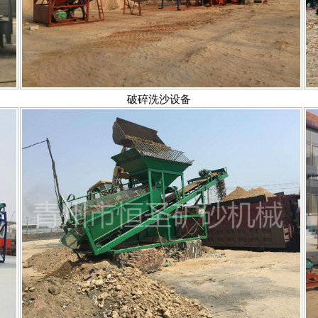
破碎洗沙设备