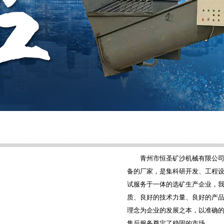
青州市恒圣矿沙机械有限公司
备的厂家，是集科研开发、工程
试服务于一体的选矿生产企业，
质、良好的技术力量、良好的产
理念为企业的发展之本，以准确
售后服务奠定了稳固的市场。 