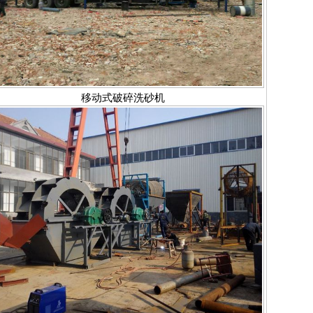
移动式破碎洗砂机