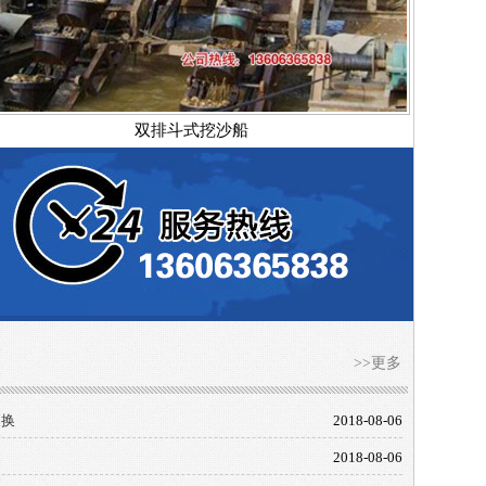
双排斗式挖沙船
>>更多
更换
2018-08-06
2018-08-06