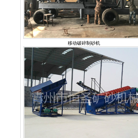
移动破碎制砂机