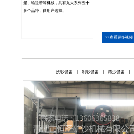
>>查看更多视频
洗砂设备
制砂设备
筛沙设备