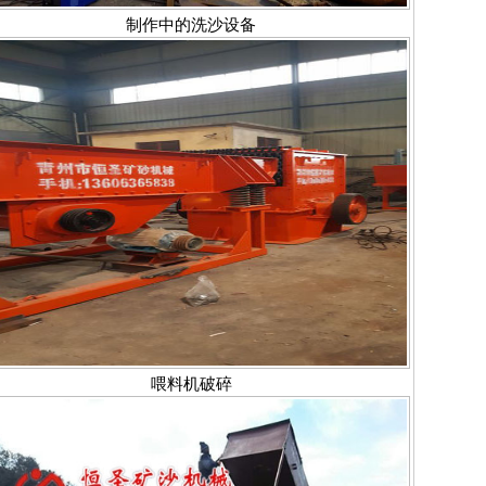
制作中的洗沙设备
喂料机破碎