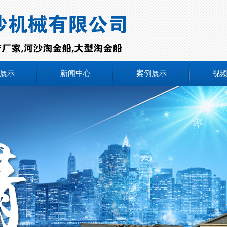
展示
新闻中心
案例展示
视