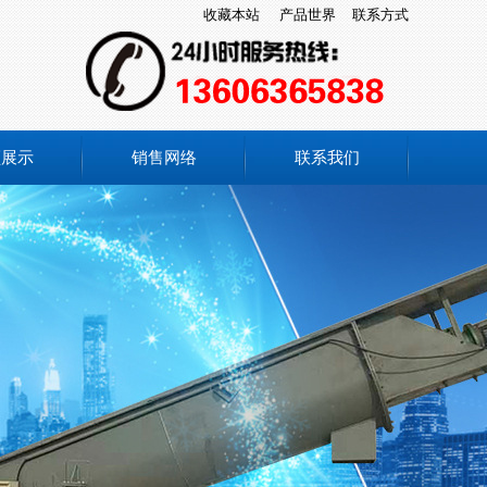
收藏本站
产品世界
联系方式
频展示
销售网络
联系我们