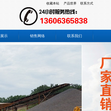
收藏本站
产品世界
联系方式
频展示
销售网络
联系我们