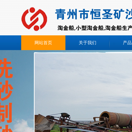
网站首页
关于我们
产品
在线咨询