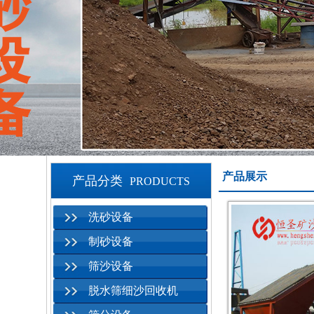
产品展示
产品分类
PRODUCTS
洗砂设备
制砂设备
筛沙设备
脱水筛细沙回收机