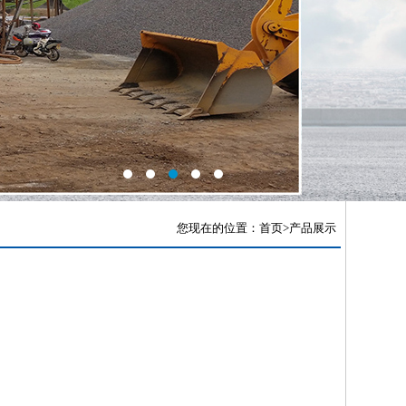
您现在的位置：
首页
>产品展示