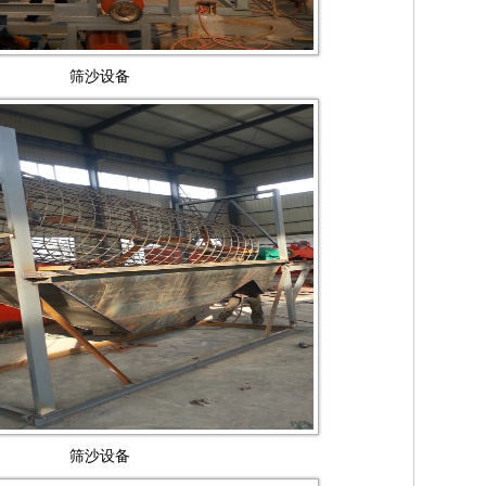
筛沙设备
筛沙设备