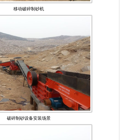
移动破碎制砂机
破碎制砂设备安装场景