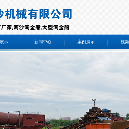
展示
新闻中心
案例展示
视